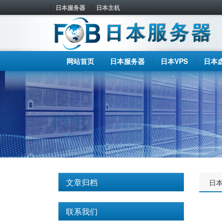
日本服务器
日本主机
网站首页
日本服务器
日本VPS
日本
文章归档
日
联系我们