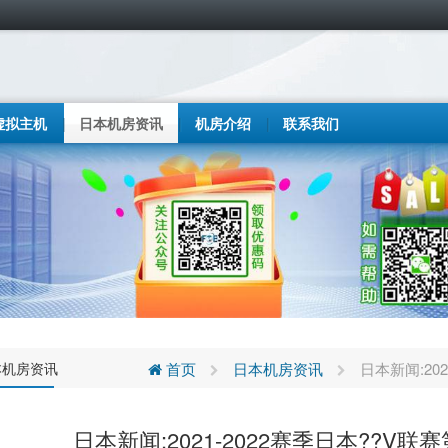
虚拟主机
日本机房资讯
机房介绍
联系我们
本机房资讯
首页
日本机房资讯
日本新闻:20
日本新闻:2021-2022赛季日本??V