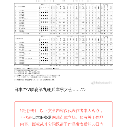
日本??V联赛第九轮兵庫県大会……”/>
特别声明：以上文章内容仅代表作者本人观点，
不代表
日本服务器
网观点或立场。如有关于作品
内容、版权或其它问题请于作品发表后的30日内