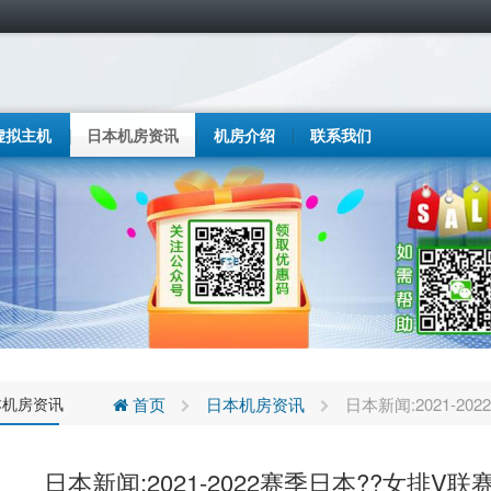
虚拟主机
日本机房资讯
机房介绍
联系我们
本机房资讯
首页
日本机房资讯
日本新闻:2021-
日本新闻:2021-2022赛季日本??女排