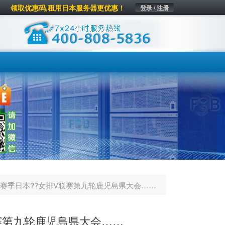
领取优惠码,租用日本服务器更优惠！
登录 / 注册
2022赛季日本??女排V联赛第九轮鹿児島県大会……
V联赛第九轮鹿児島県大会……