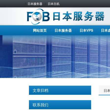
日本服务器
日本主机
网站首页
日本服务器
日本VPS
日本
文章归档
日
联系我们