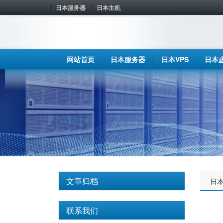
日本服务器
日本主机
网站首页
日本服务器
日本VPS
日本
文章归档
日
联系我们