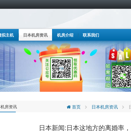
虚拟主机
日本机房资讯
机房介绍
联系我们
本机房资讯
首页
日本机房资讯
日本新闻:日本这地方的离婚率