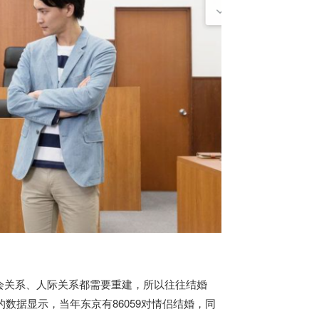
关系、人际关系都需要重建，所以往往结婚
数据显示，当年东京有86059对情侣结婚，同