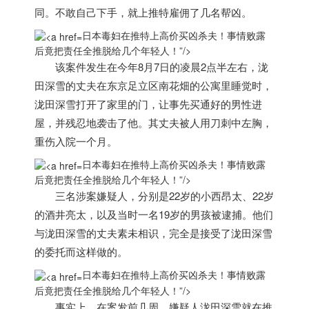
同。不敢自己下手，就上推特雇佣了几名帮凶。
日本毒妇在推特上高价买凶杀夫！事情败露
后竟把责任全推脱给几个年轻人！”/>
该案件发生在今年8月7日的凌晨2点半左右，泷
田深雪的丈夫在东京足立区南花畑的公寓里睡觉时，
泷田深雪打开了家里的门，让事先买通好的男性进
屋，并残忍地袭击了他。其丈夫被人用刀刺中左胸，
重伤入院一个月。
日本毒妇在推特上高价买凶杀夫！事情败露
后竟把责任全推脱给几个年轻人！”/>
三名涉案嫌疑人，分别是22岁的小西昂太、22岁
的酒井亮太，以及当时一名19岁的男孩被逮捕。他们
与泷田深雪的丈夫素未相识，完全是接受了泷田深雪
的委托而这样做的。
日本毒妇在推特上高价买凶杀夫！事情败露
后竟把责任全推脱给几个年轻人！”/>
事实上，在案发前几周，嫌疑人泷田深雪就在推