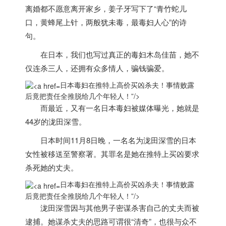
离婚都不愿意离开家乡，姜子牙写下了“青竹蛇儿
口，黄蜂尾上针，两般犹未毒，最毒妇人心”的诗
句。
在
日本
，我们也写过真正的毒妇木岛佳苗，她不
仅连杀三人，还拥有众多情人，骗钱骗爱。
日本毒妇在推特上高价买凶杀夫！事情败露
后竟把责任全推脱给几个年轻人！”/>
而最近，又有一名
日本
毒妇被媒体曝光，她就是
44岁的泷田深雪。
日本
时间11月8日晚，一名名为泷田深雪的
日本
女性被移送至警察署。其罪名是她在推特上买凶要求
杀死她的丈夫。
日本毒妇在推特上高价买凶杀夫！事情败露
后竟把责任全推脱给几个年轻人！”/>
泷田深雪因与其他男子密谋杀害自己的丈夫而被
逮捕。她谋杀丈夫的思路可谓很“清奇”，也很与众不