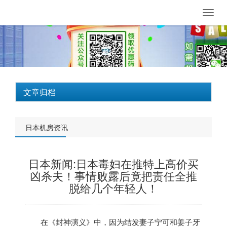
Toggl
navig
文章归档
日本机房资讯
日本新闻:日本毒妇在推特上高价买
凶杀夫！事情败露后竟把责任全推
脱给几个年轻人！
在《封神演义》中，因为结发妻子宁可和姜子牙