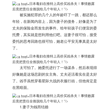
日本毒妇在推特上高价买凶杀夫！事情败露
后竟把责任全推脱给几个年轻人！”/>
被实施犯罪的几个人的年龄吓了一跳，都还那么
年轻，在新闻内容上，因为妻子的债务，好像是为了
丈夫的保险金而发生的事件。给年轻孩子们便宜的委
托费，其实就是想利用他们吧。这妻子很可怕，接受
委托的思考回路也很可怕，她老公平安无事真是太好
了。
日本毒妇在推特上高价买凶杀夫！事情败露
后竟把责任全推脱给几个年轻人！”/>
太可怕了。她委托进行了一场谋杀，然后表现得
好像她是这场悲剧的女主角。丈夫还活着实在是太好
了。凶手虽然穿着星际大战的衣服行凶，但他肯定是
在黑暗面。
日本毒妇在推特上高价买凶杀夫！事情败露
后竟把责任全推脱给几个年轻人！”/>
1.妻子为钱而结婚