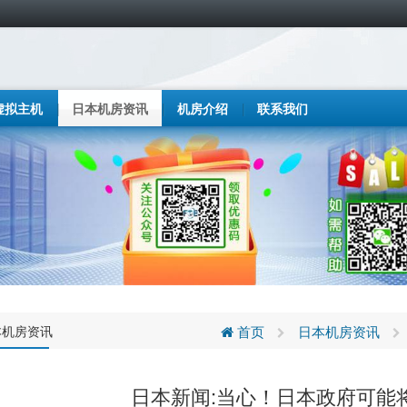
虚拟主机
日本机房资讯
机房介绍
联系我们
本机房资讯
首页
日本机房资讯
日本新闻:当心！日本政府可能