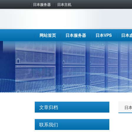
日本服务器
日本主机
网站首页
日本服务器
日本VPS
日本
文章归档
日
联系我们