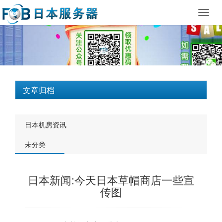
Toggl
navig
文章归档
日本机房资讯
未分类
日本新闻:今天日本草帽商店一些宣
传图