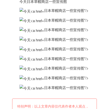
今天
日本
草帽商店一些宣传图
日本草帽商店一些宣传图”/>
日本草帽商店一些宣传图”/>
日本草帽商店一些宣传图”/>
日本草帽商店一些宣传图”/>
日本草帽商店一些宣传图”/>
日本草帽商店一些宣传图”/>
日本草帽商店一些宣传图”/>
日本草帽商店一些宣传图”/>
日本草帽商店一些宣传图”/>
特别声明：以上文章内容仅代表作者本人观点，