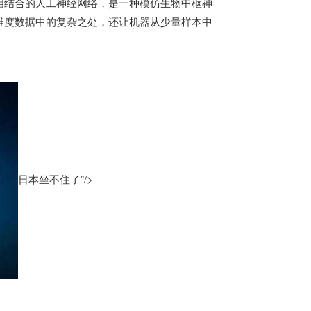
相结合的人工神经网络，是一种模仿生物中枢神
维度数据中的复杂之处，还让机器从少量样本中
日本坐不住了”/>