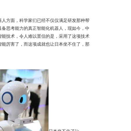
器人方面，科学家们已经不仅仅满足研发那种帮
具备思考能力的真正智能化机器人，现如今，中
智能技术，令人难以置信的是，采用了这项技术
智能厉害了，而这项成就也让
日本
坐不住了，那
日本坐不住了”/>