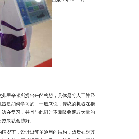
杰弗里辛顿所提出来的构想，具体是将人工神经
机器是如何学习的，一般来说，传统的机器在接
一边在复习，并且与此同时不断吸收获取大量的
习效果就会越好。
的情况下，设计出简单通用的结构，然后在对其