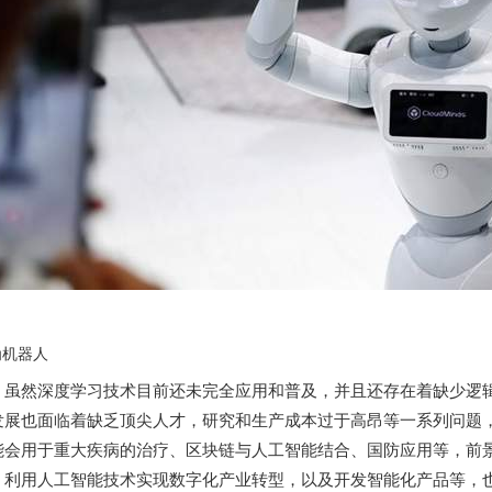
为机器人
虽然深度学习技术目前还未完全应用和普及，并且还存在着缺少逻
发展也面临着缺乏顶尖人才，研究和生产成本过于高昂等一系列问题
能会用于重大疾病的治疗、区块链与人工智能结合、国防应用等，前
，利用人工智能技术实现数字化产业转型，以及开发智能化产品等，