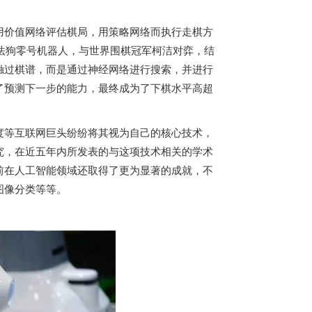
用价值网络评估棋局，用策略网络而执行走棋方
尔法狗零号机器人，与世界围棋冠军柯洁对弈，结
触过棋谱，而是通过神经网络进行搜索，并进行
了预测下一步的能力，最终成为了下棋水平高超
度等互联网巨头纷纷将其视为自己的核心技术，
究，在近五年内所发表的与这项技术相关的学术
前在人工智能领域还取得了更为显著的成就，不
图像分类等等。