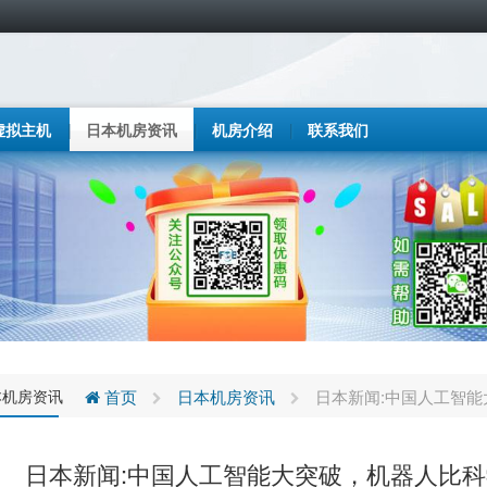
虚拟主机
日本机房资讯
机房介绍
联系我们
本机房资讯
首页
日本机房资讯
日本新闻:中国人工智
日本新闻:中国人工智能大突破，机器人比