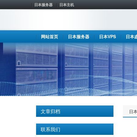
日本服务器
日本主机
网站首页
日本服务器
日本VPS
日本
文章归档
日
联系我们