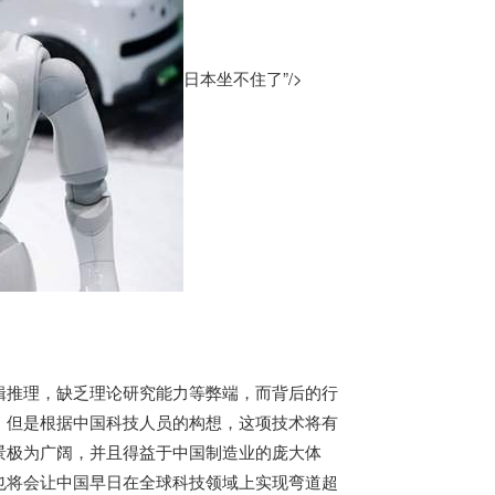
日本坐不住了”/>
辑推理，缺乏理论研究能力等弊端，而背后的行
，但是根据中国科技人员的构想，这项技术将有
景极为广阔，并且得益于中国制造业的庞大体
也将会让中国早日在全球科技领域上实现弯道超